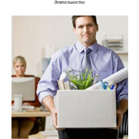
деятельности