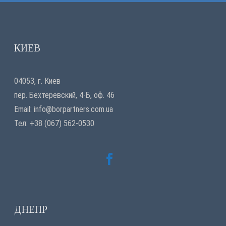
КИЕВ
04053, г. Киев
пер. Бехтеревский, 4-Б, оф. 46
Email:
info@borpartners.com.ua
Тел: +38 (067) 562-0530
ДНЕПР