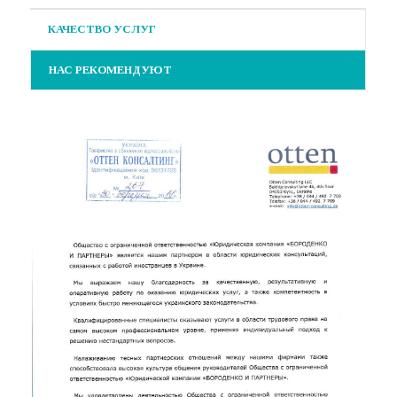
КАЧЕСТВО УСЛУГ
НАС РЕКОМЕНДУЮТ