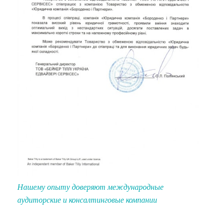
Нашему опыту доверяют международные
аудиторские и консалтинговые компании