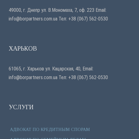
49000, г. Днепр ул. В.Мономаха, 7, оф. 223 Email:
info@borpartners.com.ua
Тел: +38 (067) 562-0530
ХАРЬКОВ
61065, г. Харьков ул. Кацарская, 40, Email:
info@borpartners.com.ua
Тел: +38 (067) 562-0530
УСЛУГИ
АДВОКАТ ПО КРЕДИТНЫМ СПОРАМ