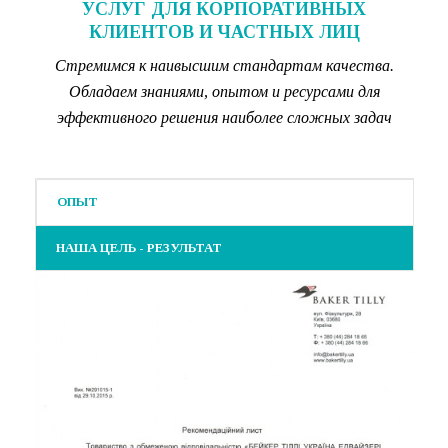
УСЛУГ ДЛЯ КОРПОРАТИВНЫХ
КЛИЕНТОВ И ЧАСТНЫХ ЛИЦ
Стремимся к наивысшим стандартам качества.
Обладаем знаниями, опытом и ресурсами для
эффективного решения наиболее сложных задач
ОПЫТ
НАША ЦЕЛЬ - РЕЗУЛЬТАТ